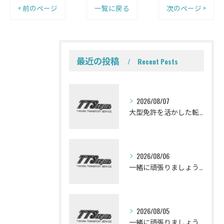
< 前のページ
一覧に戻る
次のページ >
最近の投稿
Recent Posts
2026/08/07
大型免許を活かした転職を考えている皆さんミキサー車ドライバーになって一緒に働きませんか？
2026/08/06
一緒に頑張りましょう！ミキサー車ドライバー募集しております。
2026/08/05
一緒に頑張りましょう！ミキサー車ドライバー募集しております。