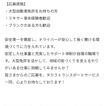
【応募資格】
・大型自動車免許をお持ちの方
・ミキサー車未経験者歓迎
・ブランクのある方も歓迎
安全第一を徹底し、ドライバーが安心して長く働ける環
境づくりに力を入れています。
安定した仕事量と充実したサポート体制が自慢の職場で
す。大型免許を活かして、地域の街づくりを支えるやり
がいある仕事に挑戦してみませんか？
皆さまからのご応募を、タカラトランスポートサービス
一同、心よりお待ちしております！