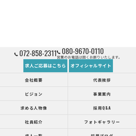
080-9670-0110
072-858-2311
営業のお電話は固くお断りいたします。
求人ご応募はこちら
オフィシャルサイト
会社概要
代表挨拶
ビジョン
事業案内
求める人物像
採用Q&A
社員紹介
フォトギャラリー
求人一覧
採用ブログ