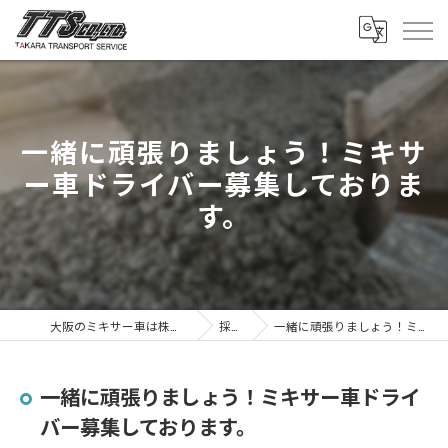
一緒に頑張りましょう！ミキサ
ー車ドライバー募集しておりま
す。
大阪のミキサー車は株式会社タカラトランスポートサービス
採用ブログ
一緒に頑張りましょう！ミキサー車ドライバー募集しております。
一緒に頑張りましょう！ミキサー車ドライ
バー募集しております。