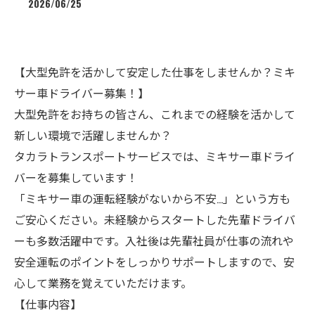
2026/06/25
【大型免許を活かして安定した仕事をしませんか？ミキ
サー車ドライバー募集！】
大型免許をお持ちの皆さん、これまでの経験を活かして
新しい環境で活躍しませんか？
タカラトランスポートサービスでは、ミキサー車ドライ
バーを募集しています！
「ミキサー車の運転経験がないから不安…」という方も
ご安心ください。未経験からスタートした先輩ドライバ
ーも多数活躍中です。入社後は先輩社員が仕事の流れや
安全運転のポイントをしっかりサポートしますので、安
心して業務を覚えていただけます。
【仕事内容】