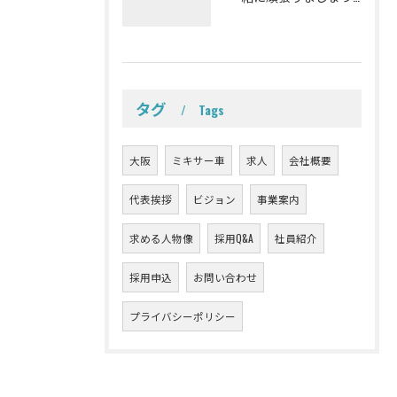
タグ
Tags
大阪
ミキサー車
求人
会社概要
代表挨拶
ビジョン
事業案内
求める人物像
採用Q&A
社員紹介
採用申込
お問い合わせ
プライバシーポリシー