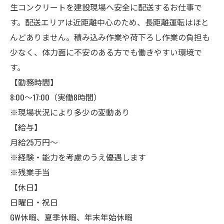
生コンクリートを建設現場へ安全に配送するお仕事で
す。配送エリアは近距離中心のため、長距離運転はほと
んどありません。積み込み作業や荷下ろし作業の負担も
少なく、体力面に不安のある方でも働きやすい環境で
す。
【勤務時間】
8:00～17:00（実働8時間）
※現場状況により多少の変動あり
【給与】
月給25万円～
※経験・能力を考慮のうえ優遇します
※残業手当
【休日】
日曜日・祝日
GW休暇、夏季休暇、年末年始休暇