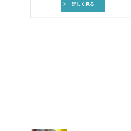
詳しく見る