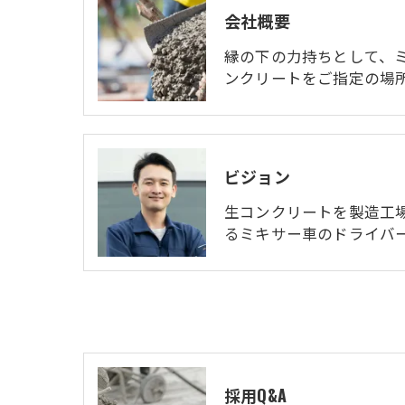
会社概要
縁の下の力持ちとして、
ンクリートをご指定の場
ビジョン
生コンクリートを製造工
るミキサー車のドライバ
採用Q&A