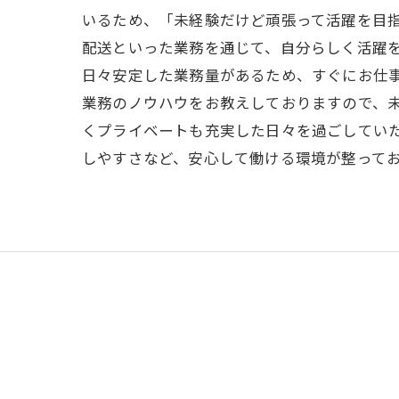
いるため、「未経験だけど頑張って活躍を目
配送といった業務を通じて、自分らしく活躍
日々安定した業務量があるため、すぐにお仕
業務のノウハウをお教えしておりますので、
くプライベートも充実した日々を過ごしてい
しやすさなど、安心して働ける環境が整って