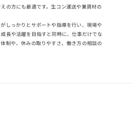
考えの方にも最適です。生コン運送や兼資材の
フがしっかりとサポートや指導を行い、現場や
て成長や活躍を目指すと同時に、仕事だけでな
る体制や、休みの取りやすさ、働き方の相談の