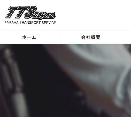
ホーム
会社概要
代表挨拶
ビジョン
事業案内