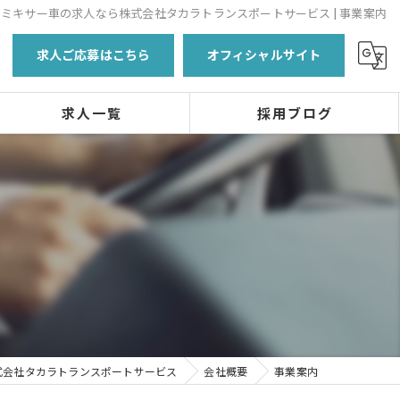
ミキサー車の求人なら株式会社タカラトランスポートサービス | 事業案内
求人ご応募はこちら
オフィシャルサイト
求人一覧
採用ブログ
式会社タカラトランスポートサービス
会社概要
事業案内