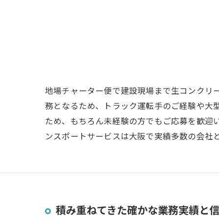
地場チャーター便で建設現場まで生コンクリ
務となるため、トラック運転手のご経験や大
ため、もちろん未経験の方でもご応募を歓迎
ンスポートサービスは大阪で実績多数の会社
積み重ねてきた確かな業務実績と