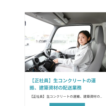
【正社員】生コンクリートの運
搬、建築資材の配送業務
【正社員】生コンクリートの運搬、建築資材の配送業務