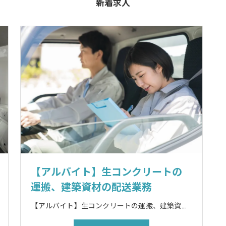
新着求人
【アルバイト】生コンクリートの
運搬、建築資材の配送業務
【アルバイト】生コンクリートの運搬、建築資材の配送業務