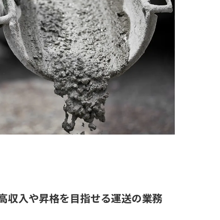
高収入や昇格を目指せる運送の業務