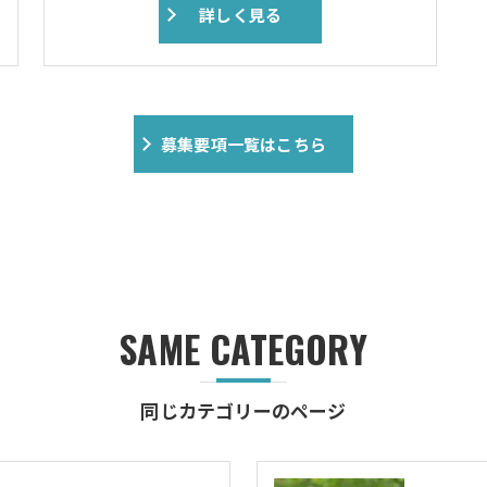
詳しく見る
募集要項一覧はこちら
SAME CATEGORY
同じカテゴリーのページ