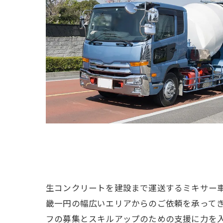
生コンクリートを建設まで運送するミキサー
畿一円の幅広いエリアからのご依頼を承って
フの募集とスキルアップのための支援に力を