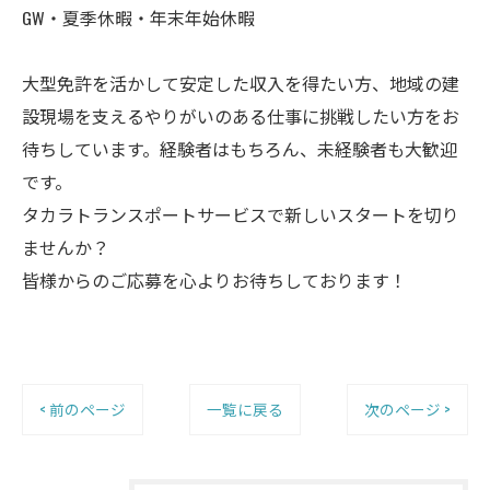
GW・夏季休暇・年末年始休暇
大型免許を活かして安定した収入を得たい方、地域の建
設現場を支えるやりがいのある仕事に挑戦したい方をお
待ちしています。経験者はもちろん、未経験者も大歓迎
です。
タカラトランスポートサービスで新しいスタートを切り
ませんか？
皆様からのご応募を心よりお待ちしております！
< 前のページ
一覧に戻る
次のページ >