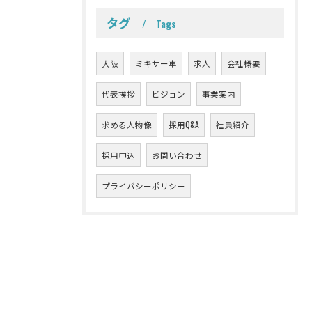
タグ
Tags
大阪
ミキサー車
求人
会社概要
代表挨拶
ビジョン
事業案内
求める人物像
採用Q&A
社員紹介
採用申込
お問い合わせ
プライバシーポリシー