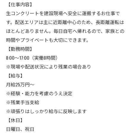
【仕事内容】
生コンクリートを建設現場へ安全に運搬するお仕事で
す。配送エリアは主に近距離中心のため、長距離運転は
ほとんどありません。毎日自宅へ帰れるので、家族との
時間やプライベートも大切にできます。
【勤務時間】
8:00～17:00（実働8時間）
※現場や配送状況により残業の場合あり
【給与】
月給25万円～
※経験・能力を考慮のうえ決定
※残業手当支給
※頑張りはしっかり給与に反映します
【休日】
日曜日、祝日