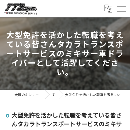
大型免許を活かした転職を考え
ている皆さんタカラトランスポ
ートサービスのミキサー車ドラ
イバーとして活躍してくださ
い。
大阪のミキサー車は株式会社タカラトランスポートサービス
採用ブログ
大型免許を活かした転職を考えている皆さんタカラトランスポートサービスのミキサー車ドライバーとして活躍してください。
大型免許を活かした転職を考えている皆さ
んタカラトランスポートサービスのミキサ