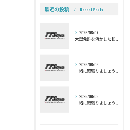
最近の投稿
Recent Posts
2026/08/07
大型免許を活かした転職を考えている皆さんミキサー車ドライバーになって一緒に働きませんか？
2026/08/06
一緒に頑張りましょう！ミキサー車ドライバー募集しております。
2026/08/05
一緒に頑張りましょう！ミキサー車ドライバー募集しております。