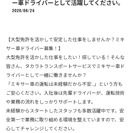
ー車ドライバーとして活躍してください。
2026/06/24
【大型免許を活かして安定した仕事をしませんか？ミキ
サー車ドライバー募集！】
大型免許を活かした仕事をしたい！探している！そんな
皆さん、タカラトランスポートサービスでミキサー車ド
ライバーとして一緒に働きませんか？
「ミキサー車の運転は未経験だから不安…」という方も
ご安心ください。入社後は先輩ドライバーが、運転技術
や業務の流れをしっかりサポートします。
未経験からスタートしたスタッフも多数活躍中です。安
全第一で業務に取り組める環境を整えていますので、安
心してチャレンジしてください。