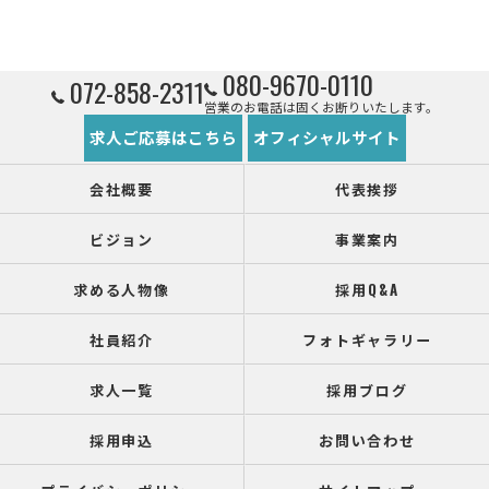
080-9670-0110
072-858-2311
営業のお電話は固くお断りいたします。
求人ご応募はこちら
オフィシャルサイト
会社概要
代表挨拶
ビジョン
事業案内
求める人物像
採用Q&A
社員紹介
フォトギャラリー
求人一覧
採用ブログ
採用申込
お問い合わせ