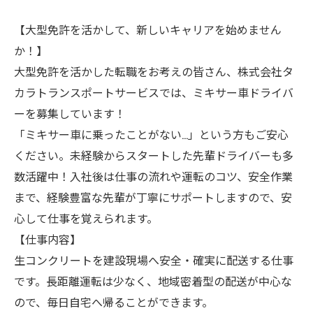
【大型免許を活かして、新しいキャリアを始めません
か！】
大型免許を活かした転職をお考えの皆さん、株式会社タ
カラトランスポートサービスでは、ミキサー車ドライバ
ーを募集しています！
「ミキサー車に乗ったことがない…」という方もご安心
ください。未経験からスタートした先輩ドライバーも多
数活躍中！入社後は仕事の流れや運転のコツ、安全作業
まで、経験豊富な先輩が丁寧にサポートしますので、安
心して仕事を覚えられます。
【仕事内容】
生コンクリートを建設現場へ安全・確実に配送する仕事
です。長距離運転は少なく、地域密着型の配送が中心な
ので、毎日自宅へ帰ることができます。