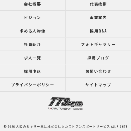
会社概要
代表挨拶
ビジョン
事業案内
求める人物像
採用Q&A
社員紹介
フォトギャラリー
求人一覧
採用ブログ
採用申込
お問い合わせ
プライバシーポリシー
サイトマップ
© 2026 大阪のミキサー車は株式会社タカラトランスポートサービス ALL RIGHTS