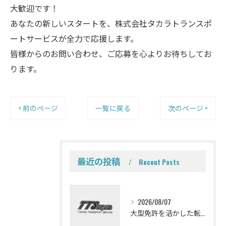
大歓迎です！
あなたの新しいスタートを、株式会社タカラトランスポ
ートサービスが全力で応援します。
皆様からのお問い合わせ、ご応募を心よりお待ちしてお
ります。
< 前のページ
一覧に戻る
次のページ >
最近の投稿
Recent Posts
2026/08/07
大型免許を活かした転職を考えている皆さんミキサー車ドライバーになって一緒に働きませんか？