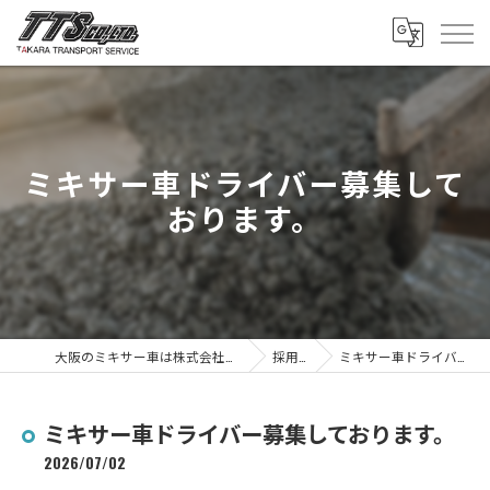
ミキサー車ドライバー募集して
おります。
大阪のミキサー車は株式会社タカラトランスポートサービス
採用ブログ
ミキサー車ドライバー募集しております。
ミキサー車ドライバー募集しております。
2026/07/02