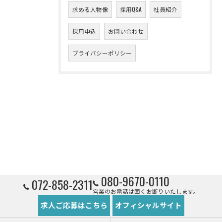
求める人物像
採用Q&A
社員紹介
採用申込
お問い合わせ
プライバシーポリシー
080-9670-0110
072-858-2311
営業のお電話は固くお断りいたします。
求人ご応募はこちら
オフィシャルサイト