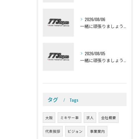
2026/08/06
一緒に頑張りましょう！ミキサー車ドライバー募集しております。
2026/08/05
一緒に頑張りましょう！ミキサー車ドライバー募集しております。
タグ
Tags
大阪
ミキサー車
求人
会社概要
代表挨拶
ビジョン
事業案内