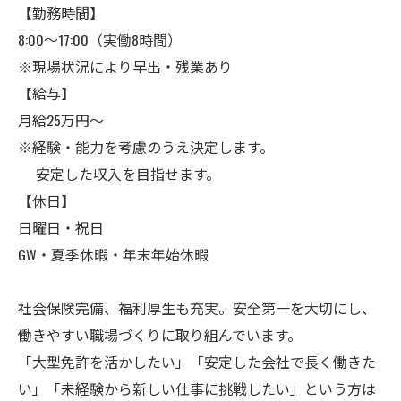
【勤務時間】
8:00～17:00（実働8時間）
※現場状況により早出・残業あり
【給与】
月給25万円～
※経験・能力を考慮のうえ決定します。
安定した収入を目指せます。
【休日】
日曜日・祝日
GW・夏季休暇・年末年始休暇
社会保険完備、福利厚生も充実。安全第一を大切にし、
働きやすい職場づくりに取り組んでいます。
「大型免許を活かしたい」「安定した会社で長く働きた
い」「未経験から新しい仕事に挑戦したい」という方は