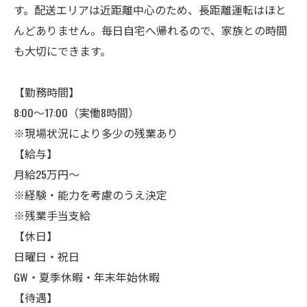
す。配送エリアは近距離中心のため、長距離運転はほと
んどありません。毎日自宅へ帰れるので、家族との時間
も大切にできます。
【勤務時間】
8:00～17:00（実働8時間）
※現場状況により多少の残業あり
【給与】
月給25万円～
※経験・能力を考慮のうえ決定
※残業手当支給
【休日】
日曜日・祝日
GW・夏季休暇・年末年始休暇
【待遇】