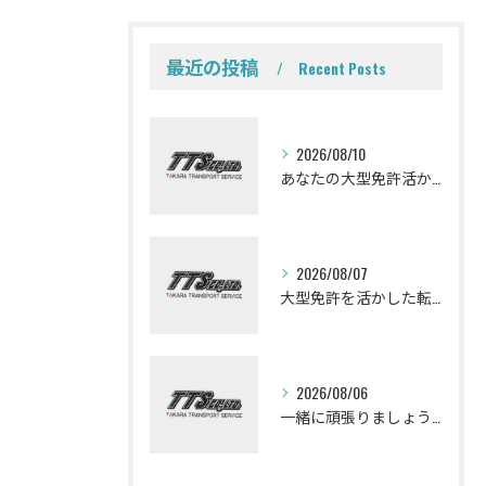
最近の投稿
Recent Posts
2026/08/10
あなたの大型免許活かせる仕事が株式会社タカラトランスポートサービスにはあります。ミキサー車ドライバー募集しております。
2026/08/07
大型免許を活かした転職を考えている皆さんミキサー車ドライバーになって一緒に働きませんか？
2026/08/06
一緒に頑張りましょう！ミキサー車ドライバー募集しております。