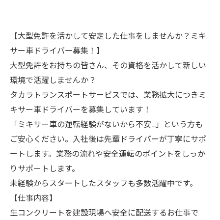
【大型免許を活かして安定した仕事をしませんか？ミキ
サー車ドライバー募集！】
大型免許をお持ちの皆さん、その資格を活かして新しい
環境で活躍しませんか？
タカラトランスポートサービスでは、業務拡大につきミ
キサー車ドライバーを募集しています！
「ミキサー車の運転経験がないから不安…」という方も
ご安心ください。入社後は先輩ドライバーが丁寧にサポ
ートします。業務の流れや安全運転のポイントをしっか
りサポートします。
未経験からスタートしたスタッフも多数活躍中です。
【仕事内容】
生コンクリートを建設現場へ安全に配送するお仕事で