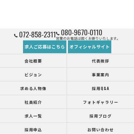
080-9670-0110
072-858-2311
営業のお電話は固くお断りいたします。
求人ご応募はこちら
オフィシャルサイト
会社概要
代表挨拶
ビジョン
事業案内
求める人物像
採用Q&A
社員紹介
フォトギャラリー
求人一覧
採用ブログ
採用申込
お問い合わせ