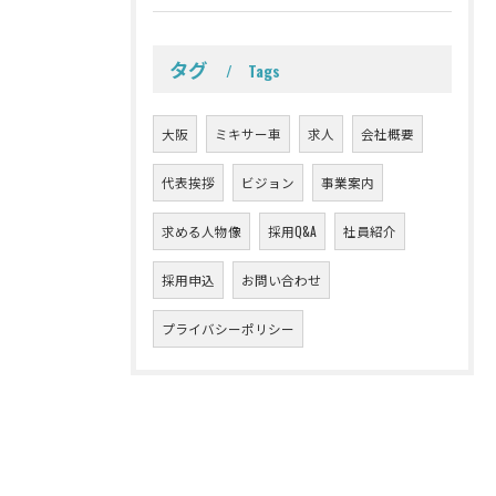
タグ
Tags
大阪
ミキサー車
求人
会社概要
代表挨拶
ビジョン
事業案内
求める人物像
採用Q&A
社員紹介
採用申込
お問い合わせ
プライバシーポリシー