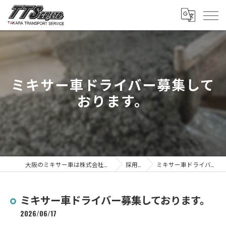
ミキサー車ドライバー募集して
おります。
大阪のミキサー車は株式会社タカラトランスポートサービス
採用ブログ
ミキサー車ドライバー募集しております。
ミキサー車ドライバー募集しております。
2026/06/17