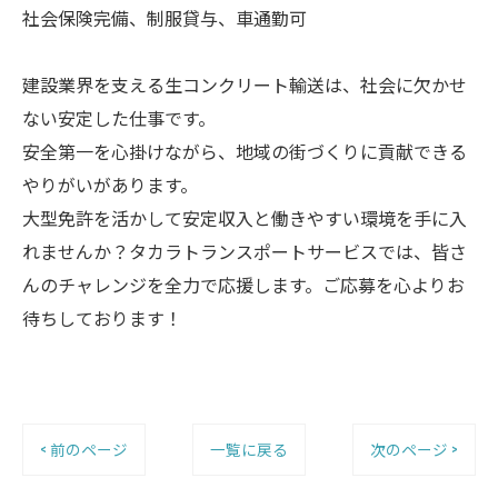
社会保険完備、制服貸与、車通勤可
建設業界を支える生コンクリート輸送は、社会に欠かせ
ない安定した仕事です。
安全第一を心掛けながら、地域の街づくりに貢献できる
やりがいがあります。
大型免許を活かして安定収入と働きやすい環境を手に入
れませんか？タカラトランスポートサービスでは、皆さ
んのチャレンジを全力で応援します。ご応募を心よりお
待ちしております！
< 前のページ
一覧に戻る
次のページ >