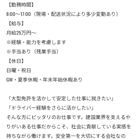
【勤務時間】
8:00～17:00（現場・配送状況により多少変動あり）
【給与】
月給25万円～
※経験・能力を考慮します
※手当あり（残業手当）
【休日】
日曜・祝日
GW・夏季休暇・年末年始休暇あり
「大型免許を活かして安定した仕事に就きたい」
「ドライバー経験をさらに活かしたい」
そんな方にピッタリのお仕事です。建設業界を支えるや
りがいある仕事だからこそ、社会に貢献している実感を
持ちながら働けます。安全第一を大切にする会社なの