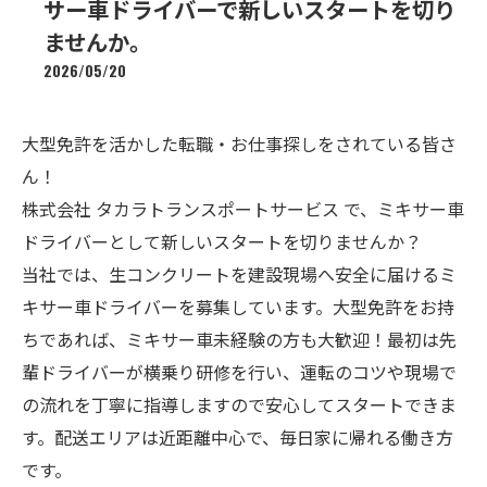
サー車ドライバーで新しいスタートを切り
ませんか。
2026/05/20
大型免許を活かした転職・お仕事探しをされている皆さ
ん！
株式会社 タカラトランスポートサービス で、ミキサー車
ドライバーとして新しいスタートを切りませんか？
当社では、生コンクリートを建設現場へ安全に届けるミ
キサー車ドライバーを募集しています。大型免許をお持
ちであれば、ミキサー車未経験の方も大歓迎！最初は先
輩ドライバーが横乗り研修を行い、運転のコツや現場で
の流れを丁寧に指導しますので安心してスタートできま
す。配送エリアは近距離中心で、毎日家に帰れる働き方
です。