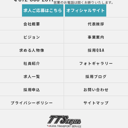
営業のお電話は固くお断りいたします。
求人ご応募はこちら
オフィシャルサイト
会社概要
代表挨拶
ビジョン
事業案内
求める人物像
採用Q&A
社員紹介
フォトギャラリー
求人一覧
採用ブログ
採用申込
お問い合わせ
プライバシーポリシー
サイトマップ