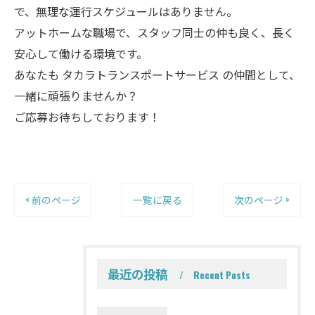
で、無理な運行スケジュールはありません。
アットホームな職場で、スタッフ同士の仲も良く、長く
安心して働ける環境です。
あなたも タカラトランスポートサービス の仲間として、
一緒に頑張りませんか？
ご応募お待ちしております！
< 前のページ
一覧に戻る
次のページ >
最近の投稿
Recent Posts