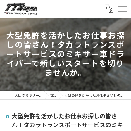
大型免許を活かしたお仕事お探
しの皆さん！タカラトランスポ
ートサービスのミキサー車ドラ
イバーで新しいスタートを切り
ませんか。
大阪のミキサー車は株式会社タカラトランスポートサービス
採用ブログ
大型免許を活かしたお仕事お探しの皆さん！タカラトランスポートサービスのミキサー車ドライバーで新しいスタートを切りませんか。
大型免許を活かしたお仕事お探しの皆さ
ん！タカラトランスポートサービスのミキ