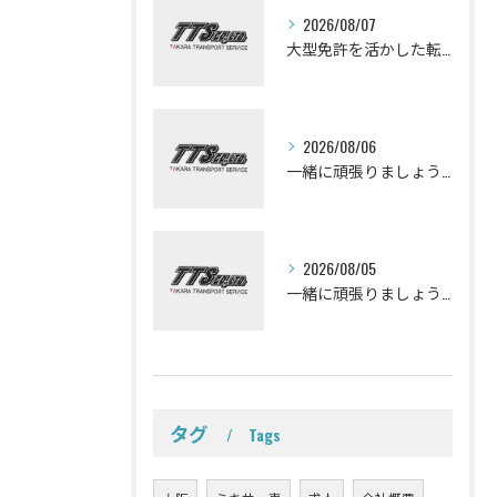
2026/08/07
大型免許を活かした転職を考えている皆さんミキサー車ドライバーになって一緒に働きませんか？
2026/08/06
一緒に頑張りましょう！ミキサー車ドライバー募集しております。
2026/08/05
一緒に頑張りましょう！ミキサー車ドライバー募集しております。
タグ
Tags