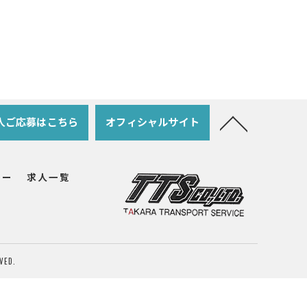
人ご応募はこちら
オフィシャルサイト
リー
求人一覧
ED.