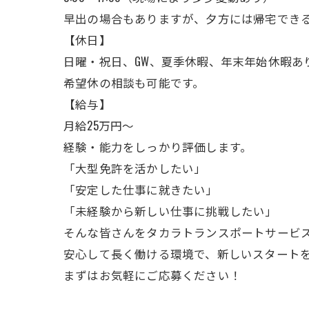
早出の場合もありますが、夕方には帰宅でき
【休日】
日曜・祝日、GW、夏季休暇、年末年始休暇あ
希望休の相談も可能です。
【給与】
月給25万円～
経験・能力をしっかり評価します。
「大型免許を活かしたい」
「安定した仕事に就きたい」
「未経験から新しい仕事に挑戦したい」
そんな皆さんをタカラトランスポートサービ
安心して長く働ける環境で、新しいスタート
まずはお気軽にご応募ください！