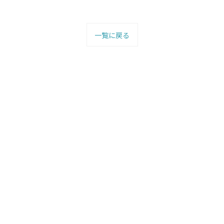
一覧に戻る