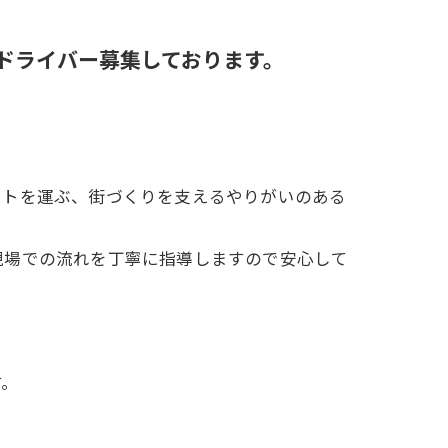
ドライバー募集しております。
ートを運ぶ、街づくりを支えるやりがいのある
現場での流れを丁寧に指導しますので安心して
す。