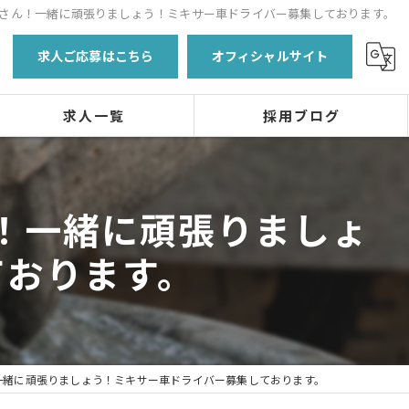
さん！一緒に頑張りましょう！ミキサー車ドライバー募集しております。
求人ご応募はこちら
オフィシャルサイト
求人一覧
採用ブログ
！一緒に頑張りましょ
ております。
一緒に頑張りましょう！ミキサー車ドライバー募集しております。