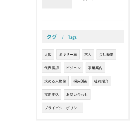
タグ
Tags
大阪
ミキサー車
求人
会社概要
代表挨拶
ビジョン
事業案内
求める人物像
採用Q&A
社員紹介
採用申込
お問い合わせ
プライバシーポリシー