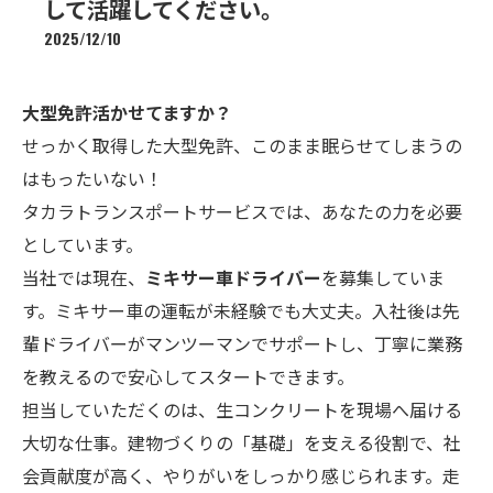
して活躍してください。
2025/12/10
大型免許活かせてますか？
せっかく取得した大型免許、このまま眠らせてしまうの
はもったいない！
タカラトランスポートサービスでは、あなたの力を必要
としています。
当社では現在、
ミキサー車ドライバー
を募集していま
す。ミキサー車の運転が未経験でも大丈夫。入社後は先
輩ドライバーがマンツーマンでサポートし、丁寧に業務
を教えるので安心してスタートできます。
担当していただくのは、生コンクリートを現場へ届ける
大切な仕事。建物づくりの「基礎」を支える役割で、社
会貢献度が高く、やりがいをしっかり感じられます。走