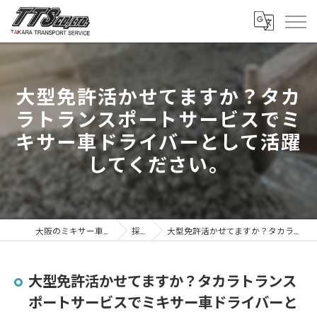
大型免許活かせてますか？タカ
ラトランスポートサービスでミ
キサー車ドライバーとして活躍
してください。
大阪のミキサー車は株式会社タカラトランスポートサービス
採用ブログ
大型免許活かせてますか？タカラトランスポートサービスでミキサー車ドライバーとして活躍してください。
大型免許活かせてますか？タカラトランス
ポートサービスでミキサー車ドライバーと