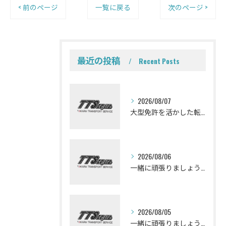
< 前のページ
一覧に戻る
次のページ >
最近の投稿
Recent Posts
2026/08/07
大型免許を活かした転職を考えている皆さんミキサー車ドライバーになって一緒に働きませんか？
2026/08/06
一緒に頑張りましょう！ミキサー車ドライバー募集しております。
2026/08/05
一緒に頑張りましょう！ミキサー車ドライバー募集しております。