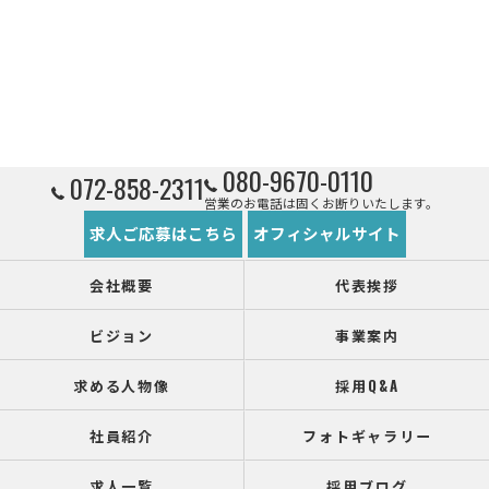
080-9670-0110
072-858-2311
営業のお電話は固くお断りいたします。
求人ご応募はこちら
オフィシャルサイト
会社概要
代表挨拶
ビジョン
事業案内
求める人物像
採用Q&A
社員紹介
フォトギャラリー
求人一覧
採用ブログ