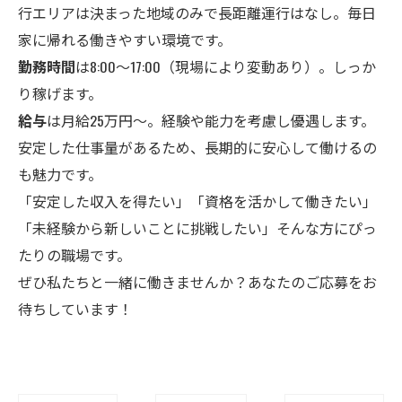
行エリアは決まった地域のみで長距離運行はなし。毎日
家に帰れる働きやすい環境です。
勤務時間
は8:00〜17:00（現場により変動あり）。しっか
り稼げます。
給与
は月給25万円〜。経験や能力を考慮し優遇します。
安定した仕事量があるため、長期的に安心して働けるの
も魅力です。
「安定した収入を得たい」「資格を活かして働きたい」
「未経験から新しいことに挑戦したい」そんな方にぴっ
たりの職場です。
ぜひ私たちと一緒に働きませんか？あなたのご応募をお
待ちしています！