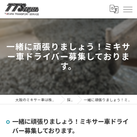
一緒に頑張りましょう！ミキサ
ー車ドライバー募集しておりま
す。
大阪のミキサー車は株式会社タカラトランスポートサービス
採用ブログ
一緒に頑張りましょう！ミキサー車ドライバー募集しております。
一緒に頑張りましょう！ミキサー車ドライ
バー募集しております。