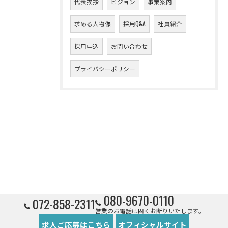
代表挨拶
ビジョン
事業案内
求める人物像
採用Q&A
社員紹介
採用申込
お問い合わせ
プライバシーポリシー
080-9670-0110
072-858-2311
営業のお電話は固くお断りいたします。
求人ご応募はこちら
オフィシャルサイト