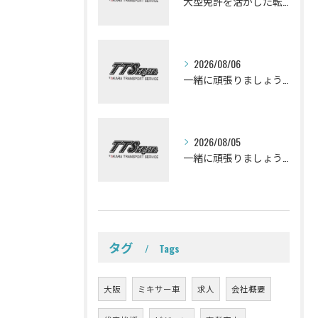
大型免許を活かした転職を考えている皆さんミキサー車ドライバーになって一緒に働きませんか？
2026/08/06
一緒に頑張りましょう！ミキサー車ドライバー募集しております。
2026/08/05
一緒に頑張りましょう！ミキサー車ドライバー募集しております。
タグ
Tags
大阪
ミキサー車
求人
会社概要