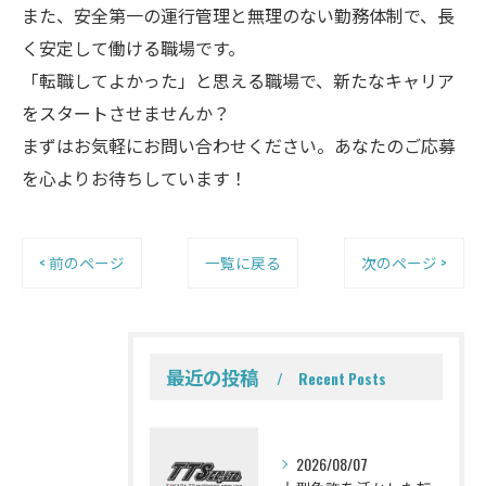
また、安全第一の運行管理と無理のない勤務体制で、長
く安定して働ける職場です。
「転職してよかった」と思える職場で、新たなキャリア
をスタートさせませんか？
まずはお気軽にお問い合わせください。あなたのご応募
を心よりお待ちしています！
< 前のページ
一覧に戻る
次のページ >
最近の投稿
Recent Posts
2026/08/07