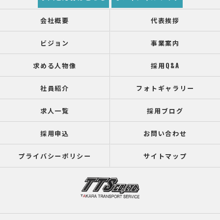
会社概要
代表挨拶
ビジョン
事業案内
求める人物像
採用Q&A
社員紹介
フォトギャラリー
求人一覧
採用ブログ
採用申込
お問い合わせ
プライバシーポリシー
サイトマップ