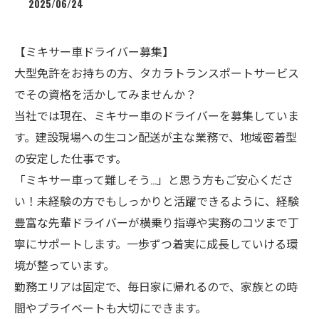
2025/06/24
【ミキサー車ドライバー募集】
大型免許をお持ちの方、タカラトランスポートサービス
でその資格を活かしてみませんか？
当社では現在、ミキサー車のドライバーを募集していま
す。建設現場への生コン配送が主な業務で、地域密着型
の安定した仕事です。
「ミキサー車って難しそう…」と思う方もご安心くださ
い！未経験の方でもしっかりと活躍できるように、経験
豊富な先輩ドライバーが横乗り指導や実務のコツまで丁
寧にサポートします。一歩ずつ着実に成長していける環
境が整っています。
勤務エリアは固定で、毎日家に帰れるので、家族との時
間やプライベートも大切にできます。