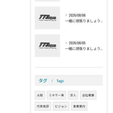
2026/08/06
一緒に頑張りましょう！ミキサー車ドライバー募集しております。
2026/08/05
一緒に頑張りましょう！ミキサー車ドライバー募集しております。
タグ
Tags
大阪
ミキサー車
求人
会社概要
代表挨拶
ビジョン
事業案内