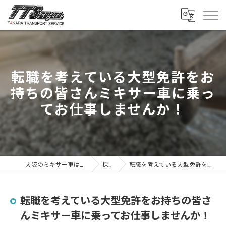
転職を考えている大型免許をお
持ちの皆さんミキサー車に乗っ
てお仕事しませんか！
大阪のミキサー車は株式会社タカラトランスポートサービス
採用ブログ
転職を考えている大型免許をお持ちの皆さんミキサー車に乗ってお仕事しませんか！
転職を考えている大型免許をお持ちの皆さ
んミキサー車に乗ってお仕事しませんか！