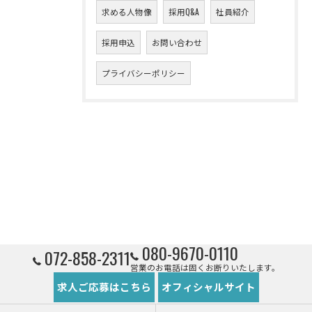
求める人物像
採用Q&A
社員紹介
採用申込
お問い合わせ
プライバシーポリシー
080-9670-0110
072-858-2311
営業のお電話は固くお断りいたします。
求人ご応募はこちら
オフィシャルサイト