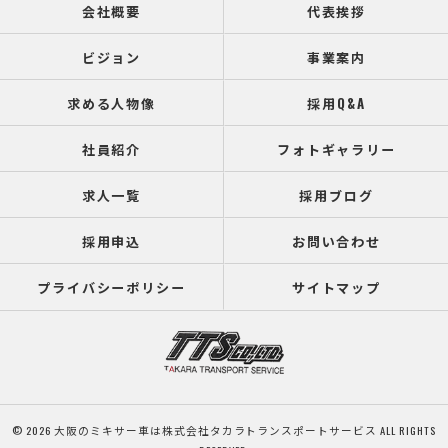
会社概要
代表挨拶
ビジョン
事業案内
求める人物像
採用Q&A
社員紹介
フォトギャラリー
求人一覧
採用ブログ
採用申込
お問い合わせ
プライバシーポリシー
サイトマップ
© 2026 大阪のミキサー車は株式会社タカラトランスポートサービス ALL RIGHTS