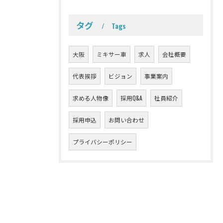
タグ
Tags
大阪
ミキサー車
求人
会社概要
代表挨拶
ビジョン
事業案内
求める人物像
採用Q&A
社員紹介
採用申込
お問い合わせ
プライバシーポリシー