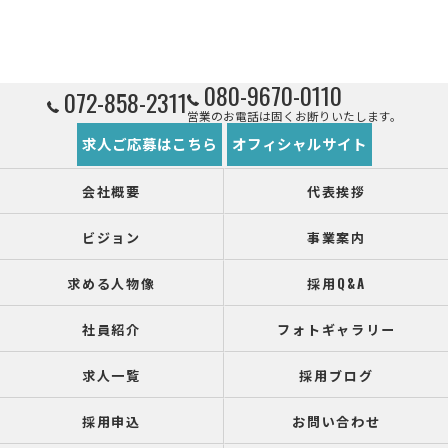
080-9670-0110
072-858-2311
営業のお電話は固くお断りいたします。
求人ご応募はこちら
オフィシャルサイト
会社概要
代表挨拶
ビジョン
事業案内
求める人物像
採用Q&A
社員紹介
フォトギャラリー
求人一覧
採用ブログ
採用申込
お問い合わせ