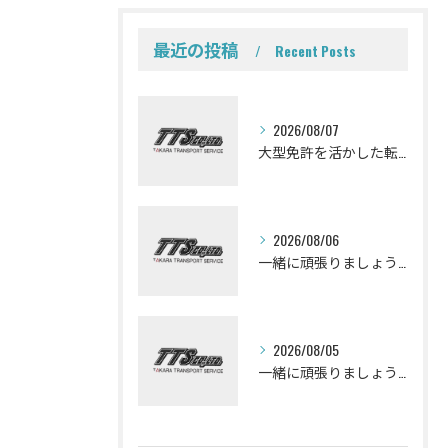
最近の投稿
Recent Posts
2026/08/07
大型免許を活かした転職を考えている皆さんミキサー車ドライバーになって一緒に働きませんか？
2026/08/06
一緒に頑張りましょう！ミキサー車ドライバー募集しております。
2026/08/05
一緒に頑張りましょう！ミキサー車ドライバー募集しております。