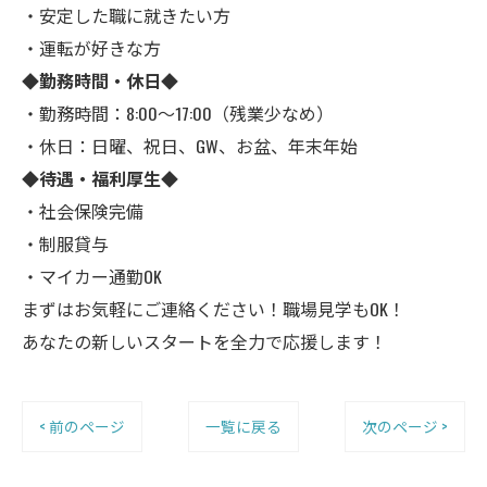
・安定した職に就きたい方
・運転が好きな方
◆勤務時間・休日◆
・勤務時間：8:00～17:00（残業少なめ）
・休日：日曜、祝日、GW、お盆、年末年始
◆待遇・福利厚生◆
・社会保険完備
・制服貸与
・マイカー通勤OK
まずはお気軽にご連絡ください！職場見学もOK！
あなたの新しいスタートを全力で応援します！
< 前のページ
一覧に戻る
次のページ >