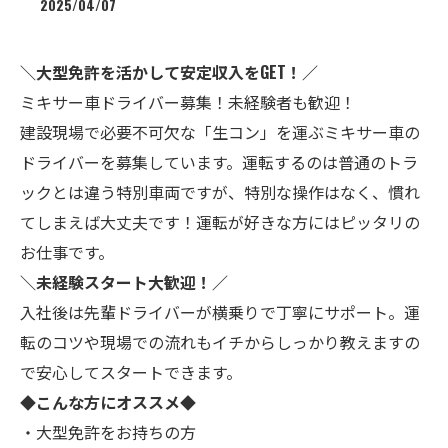
2025/04/07
＼大型免許を活かして安定収入をGET！／
ミキサー車ドライバー募集！未経験者も歓迎！
建設現場で必要不可欠な「生コン」を運ぶミキサー車の
ドライバーを募集しています。運転するのは普通のトラ
ックとは違う特別車両ですが、特別な操作はなく、慣れ
てしまえば大丈夫です！運転が好きな方にはピッタリの
お仕事です。
＼未経験スタート大歓迎！／
入社後は先輩ドライバーが横乗りで丁寧にサポート。運
転のコツや現場での流れもイチからしっかり教えますの
で安心してスタートできます。
◆こんな方にオススメ◆
・大型免許をお持ちの方