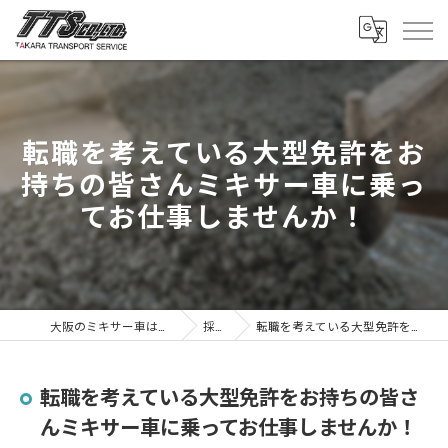
転職を考えている大型免許をお
持ちの皆さんミキサー車に乗っ
てお仕事しませんか！
大阪のミキサー車は株式会社タカラトランスポートサービス
採用ブログ
転職を考えている大型免許をお持ちの皆さんミキサー車に乗ってお仕事しませんか！
転職を考えている大型免許をお持ちの皆さ
んミキサー車に乗ってお仕事しませんか！