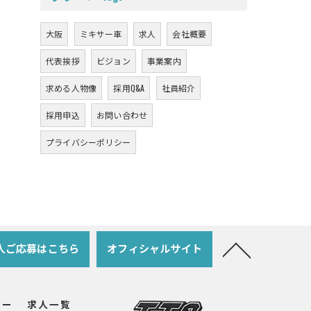
大阪
ミキサー車
求人
会社概要
代表挨拶
ビジョン
事業案内
求める人物像
採用Q&A
社員紹介
採用申込
お問い合わせ
プライバシーポリシー
人ご応募はこちら
オフィシャルサイト
リー
求人一覧