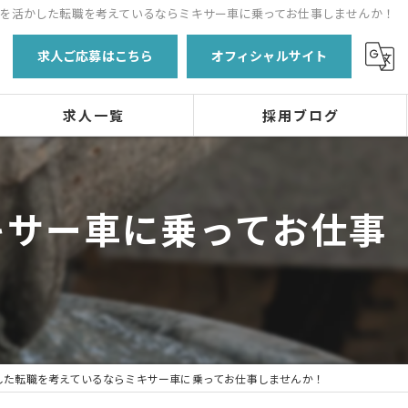
を活かした転職を考えているならミキサー車に乗ってお仕事しませんか！
求人ご応募はこちら
オフィシャルサイト
求人一覧
採用ブログ
キサー車に乗ってお仕事
した転職を考えているならミキサー車に乗ってお仕事しませんか！