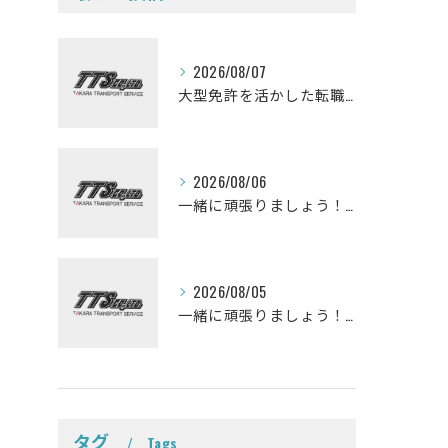
2026/08/07
大型免許を活かした転職を考えている皆さんミキサー車ドライバーになって一緒に働きませんか？
2026/08/06
一緒に頑張りましょう！ミキサー車ドライバー募集しております。
2026/08/05
一緒に頑張りましょう！ミキサー車ドライバー募集しております。
タグ
Tags