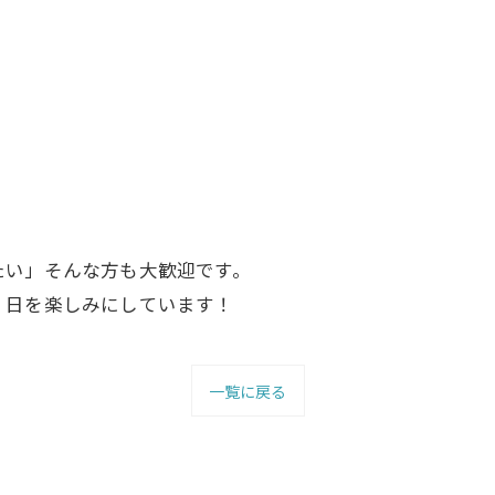
たい」そんな方も大歓迎です。
く日を楽しみにしています！
一覧に戻る