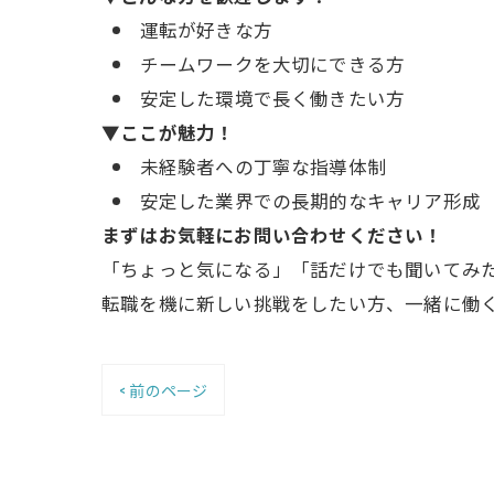
運転が好きな方
チームワークを大切にできる方
安定した環境で長く働きたい方
▼ここが魅力！
未経験者への丁寧な指導体制
安定した業界での長期的なキャリア形成
まずはお気軽にお問い合わせください！
「ちょっと気になる」「話だけでも聞いてみ
転職を機に新しい挑戦をしたい方、一緒に働
< 前のページ