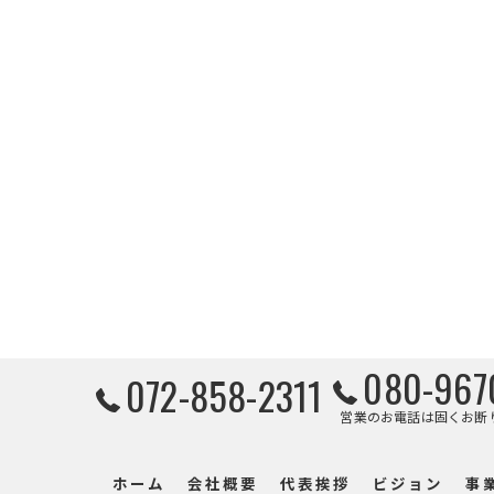
080-967
072-858-2311
営業のお電話は固くお断
ホーム
会社概要
代表挨拶
ビジョン
事