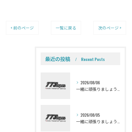
< 前のページ
一覧に戻る
次のページ >
最近の投稿
Recent Posts
2026/08/06
一緒に頑張りましょう！ミキサー車ドライバー募集しております。
2026/08/05
一緒に頑張りましょう！ミキサー車ドライバー募集しております。