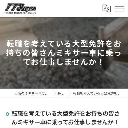
転職を考えている大型免許をお
持ちの皆さんミキサー車に乗っ
てお仕事しませんか！
大阪のミキサー車は株式会社タカラトランスポートサービス
採用ブログ
転職を考えている大型免許をお持ちの皆さんミキサー車に乗ってお仕事しませんか！
転職を考えている大型免許をお持ちの皆さ
んミキサー車に乗ってお仕事しませんか！