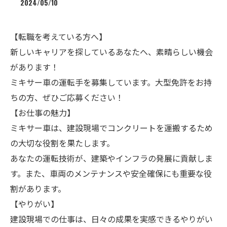
2024/05/10
【転職を考えている方へ】
新しいキャリアを探しているあなたへ、素晴らしい機会
があります！
ミキサー車の運転手を募集しています。大型免許をお持
ちの方、ぜひご応募ください！
【お仕事の魅力】
ミキサー車は、建設現場でコンクリートを運搬するため
の大切な役割を果たします。
あなたの運転技術が、建築やインフラの発展に貢献しま
す。また、車両のメンテナンスや安全確保にも重要な役
割があります。
【やりがい】
建設現場での仕事は、日々の成果を実感できるやりがい