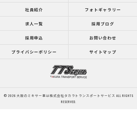
社員紹介
フォトギャラリー
求人一覧
採用ブログ
採用申込
お問い合わせ
プライバシーポリシー
サイトマップ
© 2026 大阪のミキサー車は株式会社タカラトランスポートサービス ALL RIGHTS
RESERVED.