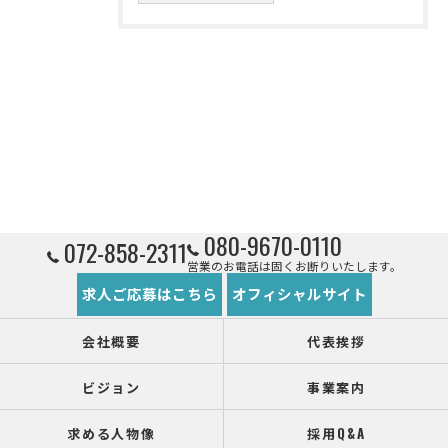
080-9670-0110
072-858-2311
営業のお電話は固くお断りいたします。
求人ご応募はこちら
オフィシャルサイト
会社概要
代表挨拶
ビジョン
事業案内
求める人物像
採用Q&A