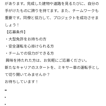
があります。完成した建物や道路を見るたびに、自分の
手がけたものに誇りを持てます。また、チームワークも
重要です。同僚と協力して、プロジェクトを成功させま
しょう！
【応募条件】
・大型免許をお持ちの方
・安全運転を心掛けられる方
・チームでの協力ができる方
興味を持たれた方は、お気軽にご応募ください。
新たなキャリアのスタートを、ミキサー車の運転手とし
て切り開いてみませんか？
お待ちしています！