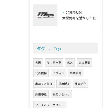
2026/08/04
大型免許を活かした仕事ここにあります！株式会社タカラトランスポートサービスのミキサー車ドライバーになりませんか！
タグ
Tags
大阪
ミキサー車
求人
会社概要
代表挨拶
ビジョン
事業案内
求める人物像
採用Q&A
社員紹介
採用申込
お問い合わせ
プライバシーポリシー