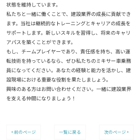
状態を維持しています。
私たちと一緒に働くことで、建設業界の成長に貢献でき
ます。当社は継続的なトレーニングとキャリアの成長を
サポートします。新しいスキルを習得し、将来のキャリ
アパスを築くことができます。
もし、チームプレイヤーであり、責任感を持ち、高い運
転技術を持っているなら、ぜひ私たちのミキサー車乗務
員になってください。あなたの経験と能力を活かし、建
設現場における重要な役割を果たしましょう。
興味のある方はお問い合わせください。一緒に建設業界
を支える仲間になりましょう！
< 前のページ
一覧に戻る
次のページ >