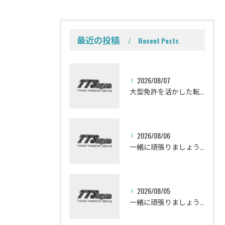
最近の投稿
Recent Posts
2026/08/07
大型免許を活かした転職を考えている皆さんミキサー車ドライバーになって一緒に働きませんか？
2026/08/06
一緒に頑張りましょう！ミキサー車ドライバー募集しております。
2026/08/05
一緒に頑張りましょう！ミキサー車ドライバー募集しております。