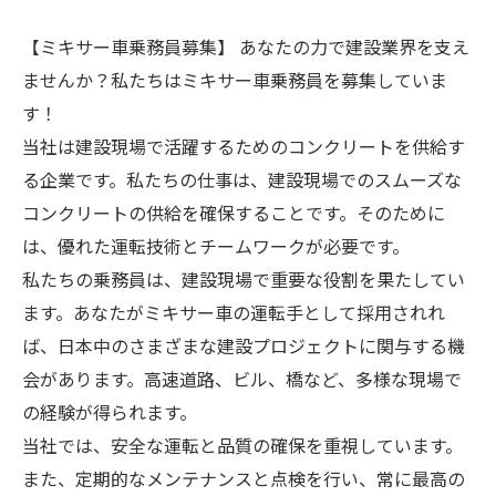
【ミキサー車乗務員募集】 あなたの力で建設業界を支え
ませんか？私たちはミキサー車乗務員を募集していま
す！
当社は建設現場で活躍するためのコンクリートを供給す
る企業です。私たちの仕事は、建設現場でのスムーズな
コンクリートの供給を確保することです。そのために
は、優れた運転技術とチームワークが必要です。
私たちの乗務員は、建設現場で重要な役割を果たしてい
ます。あなたがミキサー車の運転手として採用されれ
ば、日本中のさまざまな建設プロジェクトに関与する機
会があります。高速道路、ビル、橋など、多様な現場で
の経験が得られます。
当社では、安全な運転と品質の確保を重視しています。
また、定期的なメンテナンスと点検を行い、常に最高の