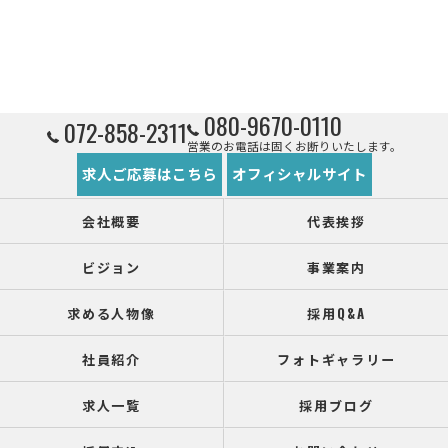
080-9670-0110
072-858-2311
営業のお電話は固くお断りいたします。
求人ご応募はこちら
オフィシャルサイト
会社概要
代表挨拶
ビジョン
事業案内
求める人物像
採用Q&A
社員紹介
フォトギャラリー
求人一覧
採用ブログ