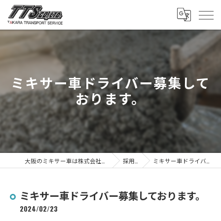
ミキサー車ドライバー募集して
おります。
大阪のミキサー車は株式会社タカラトランスポートサービス
採用ブログ
ミキサー車ドライバー募集しております。
ミキサー車ドライバー募集しております。
2024/02/23