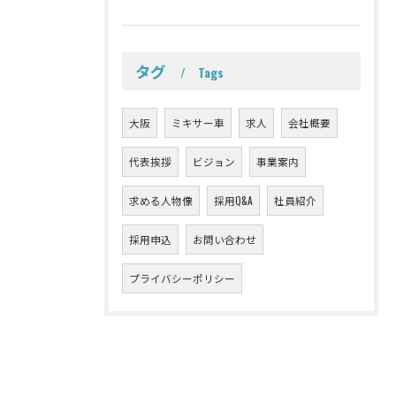
タグ
Tags
大阪
ミキサー車
求人
会社概要
代表挨拶
ビジョン
事業案内
求める人物像
採用Q&A
社員紹介
採用申込
お問い合わせ
プライバシーポリシー