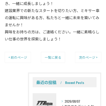
き、一緒に成長しましょう！
建設業界での新たなスタートを切りたい方、ミキサー車
の運転に興味がある方、私たちと一緒に未来を築いてみ
ませんか！
興味をお持ちの方は、ご連絡ください。一緒に素晴らし
い仕事の世界を探索しましょう！
< 前のページ
一覧に戻る
次のページ >
最近の投稿
Recent Posts
2026/08/07