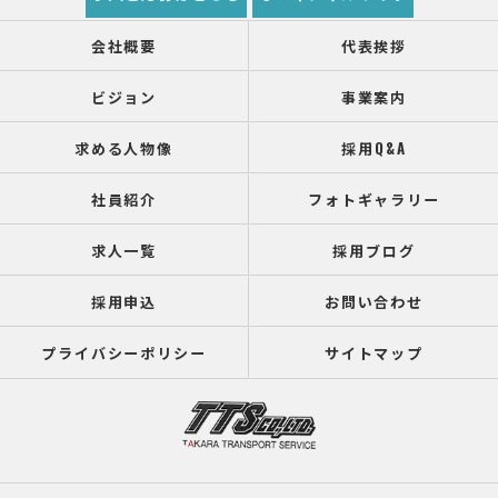
会社概要
代表挨拶
ビジョン
事業案内
求める人物像
採用Q&A
社員紹介
フォトギャラリー
求人一覧
採用ブログ
採用申込
お問い合わせ
プライバシーポリシー
サイトマップ