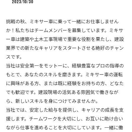
2023/10/30
挑戦の秋、ミキサー車に乗って一緒にお仕事しません
か！私たちはチームメンバーを募集しています。ミキサ
ー車は建築や土木工事現場で重要な役割を果たし、建設
業界での新たなキャリアをスタートさせる絶好のチャン
スです。
当社は安全第一をモットーに、経験豊富なプロの指導の
もとで、あなたのスキルを磨きます。ミキサー車の運転
に興味がある方、または既に経験をお持ちの方、どなた
でも歓迎です。建設現場の活気ある雰囲気で働きなが
ら、新しいスキルを身につけてみませんか。
当社では、安定した給与を提供し、キャリアの成長を支
援します。チームワークを大切にし、お互いに助け合い
ながら仕事を進めることを大切にしています。一緒に働