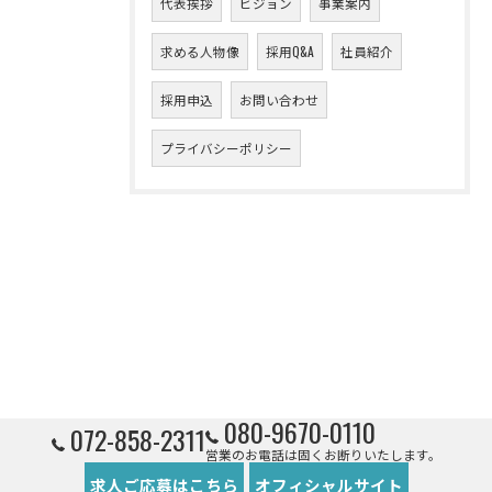
代表挨拶
ビジョン
事業案内
求める人物像
採用Q&A
社員紹介
採用申込
お問い合わせ
プライバシーポリシー
080-9670-0110
072-858-2311
営業のお電話は固くお断りいたします。
求人ご応募はこちら
オフィシャルサイト