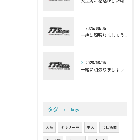
大型免許を活かした転職を考えている皆さんミキサー車ドライバーになって一緒に働きませんか？
2026/08/06
一緒に頑張りましょう！ミキサー車ドライバー募集しております。
2026/08/05
一緒に頑張りましょう！ミキサー車ドライバー募集しております。
タグ
Tags
大阪
ミキサー車
求人
会社概要