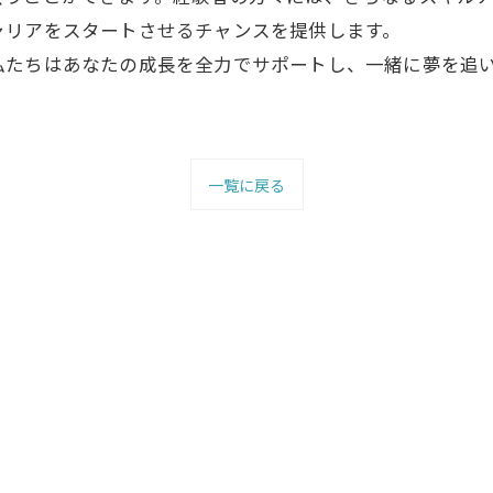
ャリアをスタートさせるチャンスを提供します。
私たちはあなたの成長を全力でサポートし、一緒に夢を追
一覧に戻る