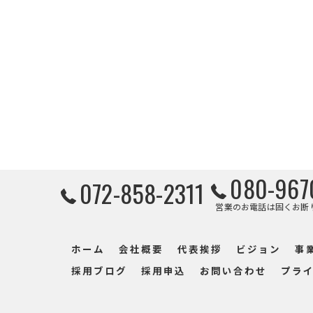
080-967
072-858-2311
営業のお電話は固くお断
ホーム
会社概要
代表挨拶
ビジョン
事
採用ブログ
採用申込
お問い合わせ
プラ