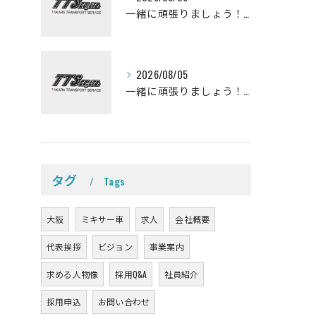
一緒に頑張りましょう！ミキサー車ドライバー募集しております。
2026/08/05
一緒に頑張りましょう！ミキサー車ドライバー募集しております。
タグ
Tags
大阪
ミキサー車
求人
会社概要
代表挨拶
ビジョン
事業案内
求める人物像
採用Q&A
社員紹介
採用申込
お問い合わせ