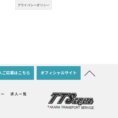
プライバシーポリシー
人ご応募はこちら
オフィシャルサイト
リー
求人一覧