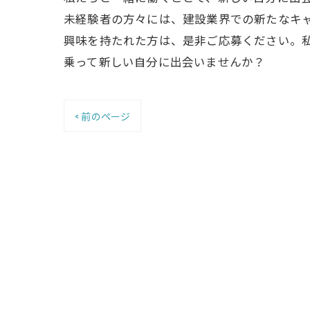
未経験者の方々には、建設業界での新たなキ
興味を持たれた方は、是非ご応募ください。
乗って新しい自分に出会いませんか？
< 前のページ